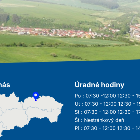
nás
Úradné hodiny
Po : 07:30 -12:00 12:30 - 1
Ut : 07:30 - 12:00 12:30 - 
St : 07:30 - 12:00 12:30 - 1
Št : Nestránkový deň
Pi : 07:30 - 12:00 12:30 - 1