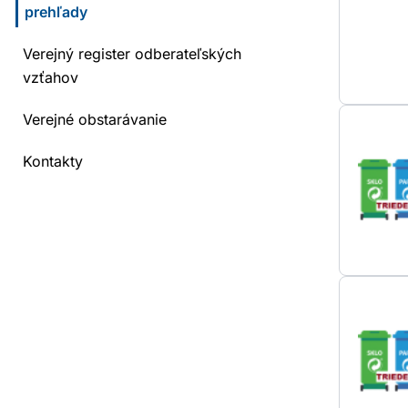
prehľady
Verejný register odberateľských
vzťahov
Verejné obstarávanie
Kontakty