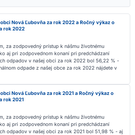
obci Nová Ľubovňa za rok 2022 a Ročný výkaz o
a rok 2022
m, za zodpovedný prístup k nášmu životnému
ako aj pri zodpovednom konaní pri predchádzaní
ch odpadov v našej obci za rok 2022 bol 56,22 % -
nálnom odpade z našej obce za rok 2022 nájdete v
obci Nová Ľubovňa za rok 2021 a Ročný výkaz o
 rok 2021
m, za zodpovedný prístup k nášmu životnému
ako aj pri zodpovednom konaní pri predchádzaní
h odpadov v našej obci za rok 2021 bol 51,98 % - aj