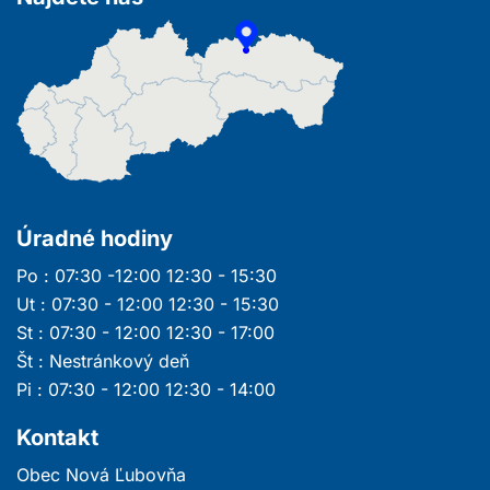
Úradné hodiny
Po : 07:30 -12:00 12:30 - 15:30
Ut : 07:30 - 12:00 12:30 - 15:30
St : 07:30 - 12:00 12:30 - 17:00
Št : Nestránkový deň
Pi : 07:30 - 12:00 12:30 - 14:00
Kontakt
Obec Nová Ľubovňa