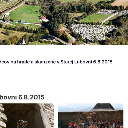
cov na hrade a skanzene v Starej Ľubovni 6.8.2015
bovni 6.8.2015