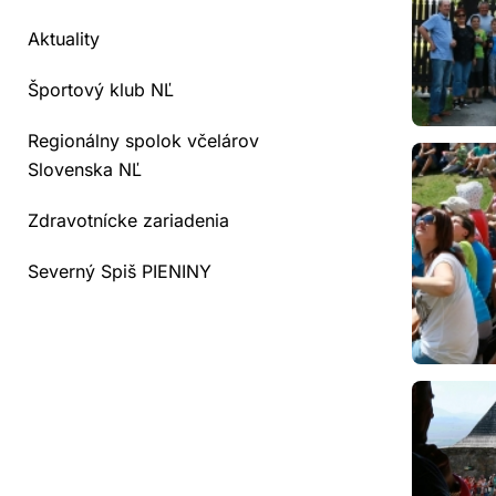
Aktuality
Športový klub NĽ
Regionálny spolok včelárov
Slovenska NĽ
Zdravotnícke zariadenia
Severný Spiš PIENINY