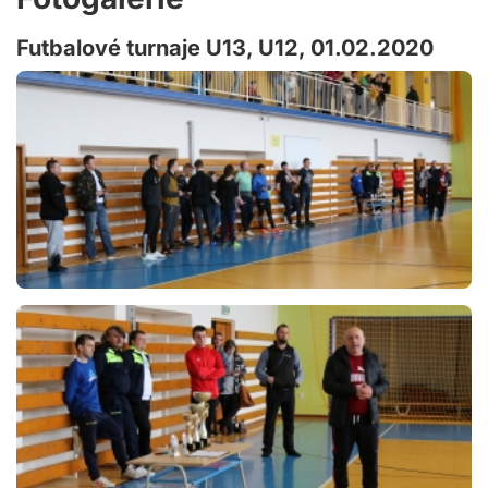
Futbalové turnaje U13, U12, 01.02.2020