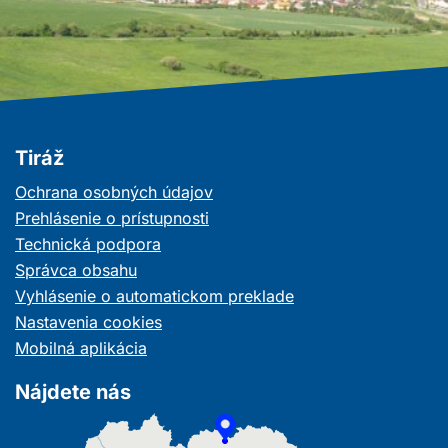
Tiráž
Ochrana osobných údajov
Prehlásenie o prístupnosti
Technická podpora
Správca obsahu
Vyhlásenie o automatickom preklade
Nastavenia cookies
Mobilná aplikácia
Nájdete nás