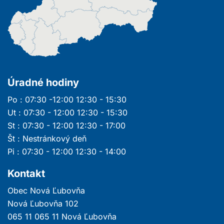
Úradné hodiny
Po : 07:30 -12:00 12:30 - 15:30
Ut : 07:30 - 12:00 12:30 - 15:30
St : 07:30 - 12:00 12:30 - 17:00
Št : Nestránkový deň
Pi : 07:30 - 12:00 12:30 - 14:00
Kontakt
Obec Nová Ľubovňa
Nová Ľubovňa 102
065 11 065 11 Nová Ľubovňa