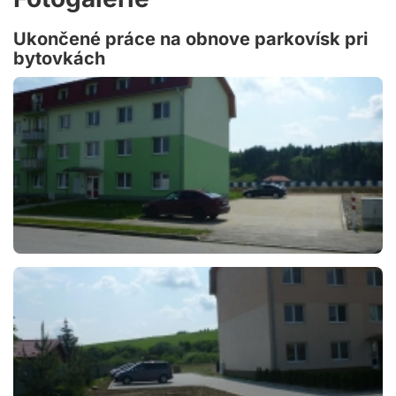
Ukončené práce na obnove parkovísk pri
bytovkách