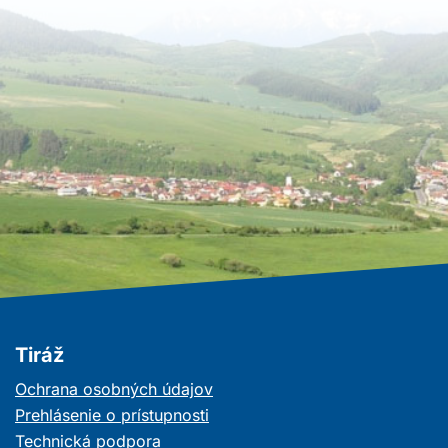
Tiráž
Ochrana osobných údajov
Prehlásenie o prístupnosti
Technická podpora