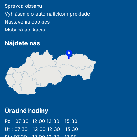
Správca obsahu
Vyhlásenie o automatickom preklade
Nastavenia cookies
Mobilná aplikácia
Nájdete nás
Úradné hodiny
Po : 07:30 -12:00 12:30 - 15:30
Ut : 07:30 - 12:00 12:30 - 15:30