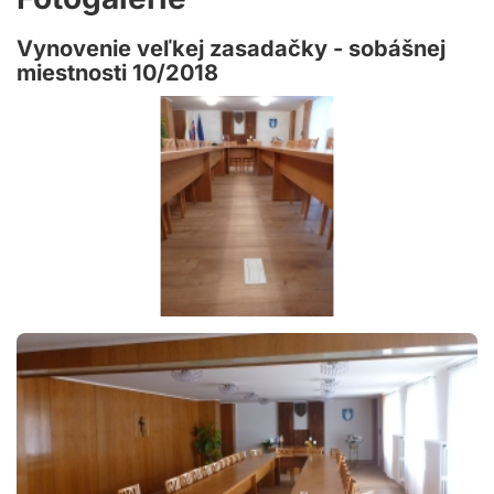
Vynovenie veľkej zasadačky - sobášnej
miestnosti 10/2018