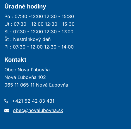
Úradné hodiny
Po : 07:30 -12:00 12:30 - 15:30
Ut : 07:30 - 12:00 12:30 - 15:30
St : 07:30 - 12:00 12:30 - 17:00
Št : Nestránkový deň
Pi : 07:30 - 12:00 12:30 - 14:00
Kontakt
Obec Nová Ľubovňa
Nová Ľubovňa 102
065 11 065 11 Nová Ľubovňa
+421 52 42 83 431
obec@novalubovna.sk