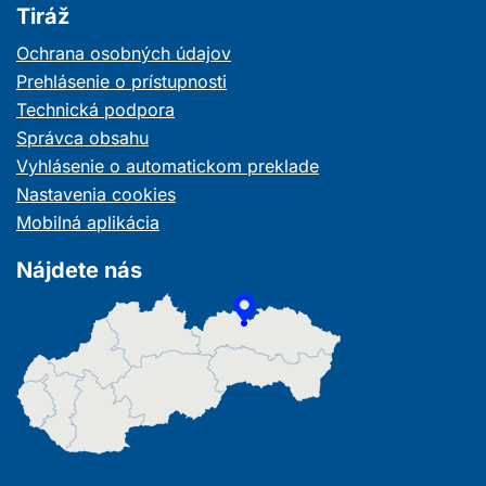
Tiráž
Ochrana osobných údajov
Prehlásenie o prístupnosti
Technická podpora
Správca obsahu
Vyhlásenie o automatickom preklade
Nastavenia cookies
Mobilná aplikácia
Nájdete nás