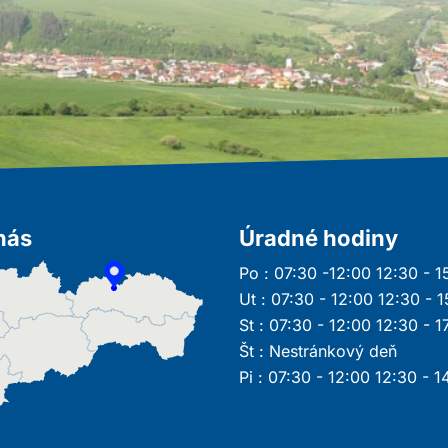
nás
Úradné hodiny
Po : 07:30 -12:00 12:30 - 1
Ut : 07:30 - 12:00 12:30 - 
St : 07:30 - 12:00 12:30 - 1
Št : Nestránkový deň
Pi : 07:30 - 12:00 12:30 - 1