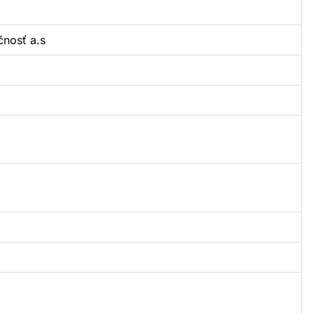
nosť a.s