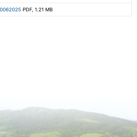
 30062025
PDF, 1.21 MB