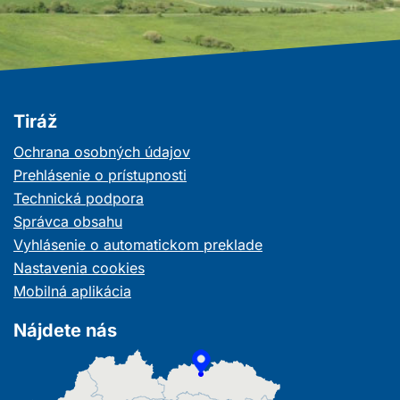
Tiráž
Ochrana osobných údajov
Prehlásenie o prístupnosti
Technická podpora
Správca obsahu
Vyhlásenie o automatickom preklade
Nastavenia cookies
Mobilná aplikácia
Nájdete nás