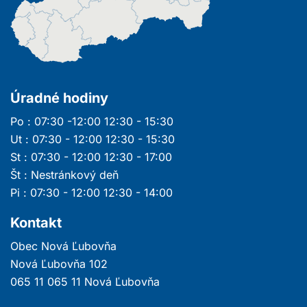
Úradné hodiny
Po : 07:30 -12:00 12:30 - 15:30
Ut : 07:30 - 12:00 12:30 - 15:30
St : 07:30 - 12:00 12:30 - 17:00
Št : Nestránkový deň
Pi : 07:30 - 12:00 12:30 - 14:00
Kontakt
Obec Nová Ľubovňa
Nová Ľubovňa 102
065 11 065 11 Nová Ľubovňa