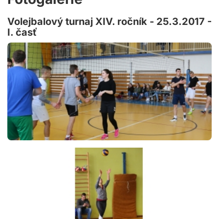
Volejbalový turnaj XIV. ročník - 25.3.2017 -
I. časť